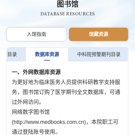
图书馆
DATABASE RESOURCES
入馆指南
馆藏资源
期刊目录
数据库资源
中科院预警期刊目录
一、外网数据库资源
为更好地为临床医务人员提供科研教学支持服
务，图书馆订购了医学期刊全文数据库，可通
过外网访问。
网络数字图书馆
(http://www.medbooks.com.cn)，本院职工可
通过登陆账号使用。