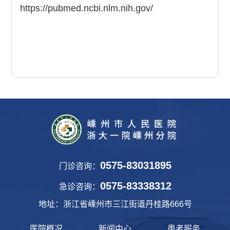
https://pubmed.ncbi.nlm.nih.gov/
0575-83031895
门诊咨询：
0575-83338312
急诊咨询：
地址：浙江省嵊州市三江街道丹桂路666号
医院概况
新闻中心
患者服务