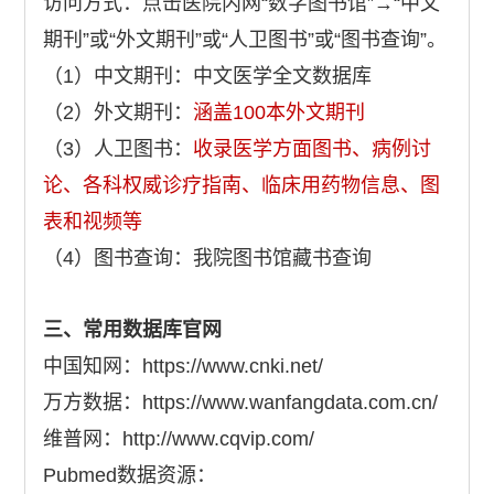
访问方式：点击医院内网“数字图书馆”→“中文
期刊”或“外文期刊”或“人卫图书”或“图书查询”。
（1）中文期刊：中文医学全文数据库
（2）外文期刊：
涵盖100本外文期刊
（3）人卫图书：
收录医学方面图书、病例讨
论、各科权威诊疗指南、临床用药物信息、图
表和视频等
（4）图书查询：我院图书馆藏书查询
三、常用数据库官网
中国知网：https://www.cnki.net/
万方数据：https://www.wanfangdata.com.cn/
维普网：http://www.cqvip.com/
Pubmed数据资源：