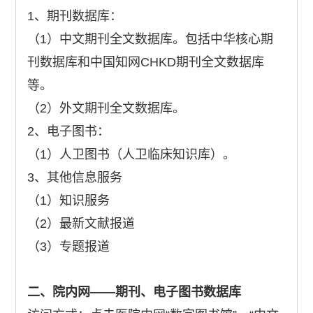
1、期刊数据库：
（1）中文期刊全文数据库。包括中华核心期
刊数据库和中国知网CHKD期刊全文数据库
等。
（2）外文期刊全文数据库。
2、电子图书：
（1）人卫图书（人卫临床知识库）。
3、其他信息服务
（1）知识服务
（2）最新文献报道
（3）专题报道
二、院内网――期刊、电子图书数据库