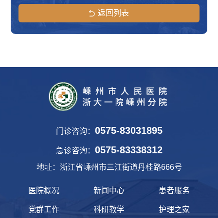
返回列表
0575-83031895
门诊咨询：
0575-83338312
急诊咨询：
地址：浙江省嵊州市三江街道丹桂路666号
医院概况
新闻中心
患者服务
党群工作
科研教学
护理之家