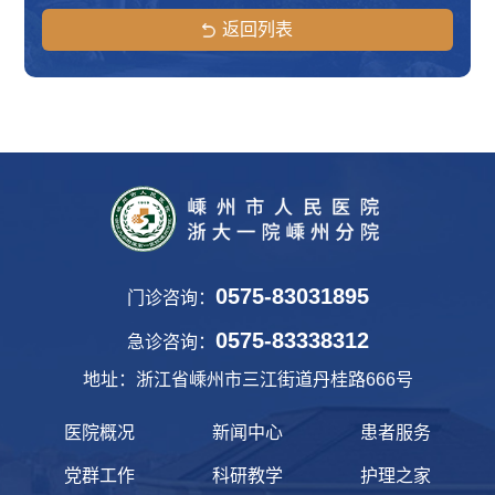
返回列表
0575-83031895
门诊咨询：
0575-83338312
急诊咨询：
地址：浙江省嵊州市三江街道丹桂路666号
医院概况
新闻中心
患者服务
党群工作
科研教学
护理之家