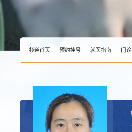
频道首页
预约挂号
就医指南
门诊