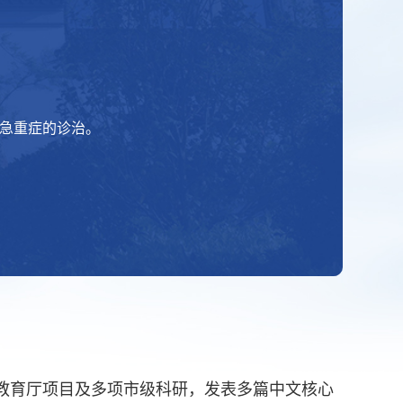
急重症的诊治。
省教育厅项目及多项市级科研，发表多篇中文核心