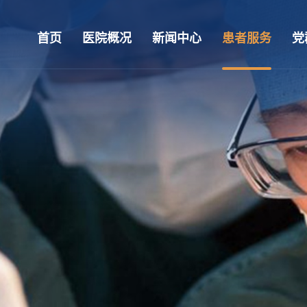
首页
医院概况
新闻中心
患者服务
党