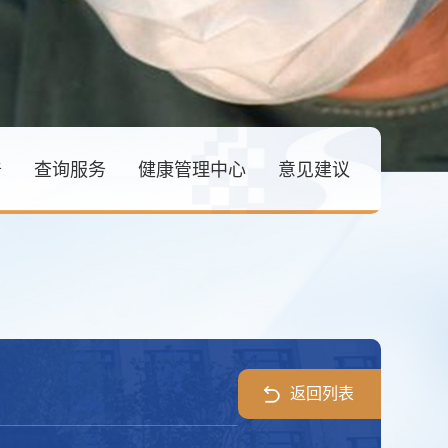
普
查询服务
健康管理中心
意见建议
返回列表