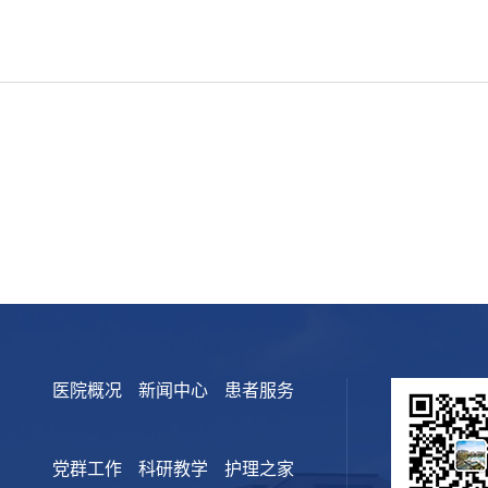
医院概况
新闻中心
患者服务
党群工作
科研教学
护理之家