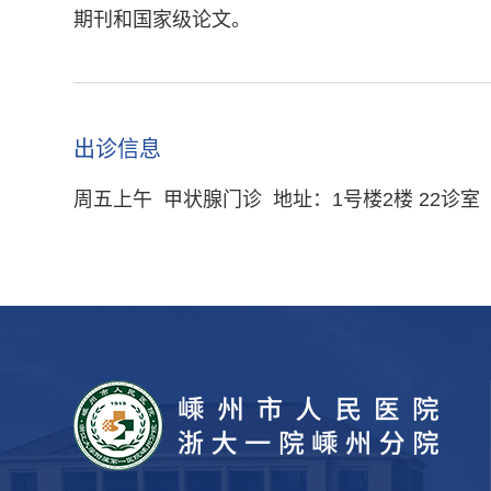
期刊和国家级论文。
出诊信息
周五上午 甲状腺门诊 地址：1号楼2楼 22诊室