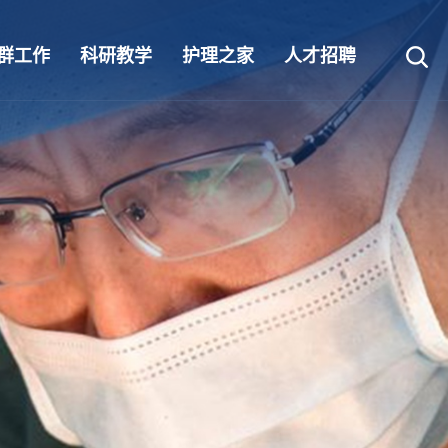
群工作
科研教学
护理之家
人才招聘