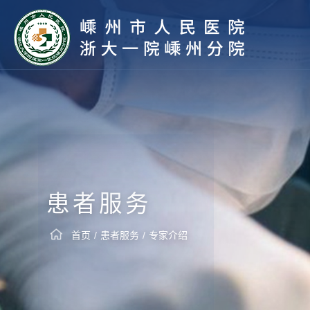
患者服务
首页
/
患者服务
/
专家介绍