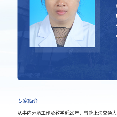
专家简介
从事内分泌工作及教学近20年，曾赴上海交通