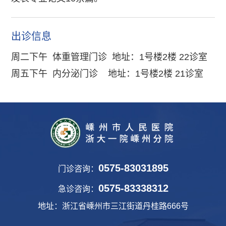
出诊信息
周二下午 体重管理门诊 地址：1号楼2楼 22诊室
周五下午 内分泌门诊 地址：1号楼2楼 21诊室
0575-83031895
门诊咨询：
0575-83338312
急诊咨询：
地址：浙江省嵊州市三江街道丹桂路666号